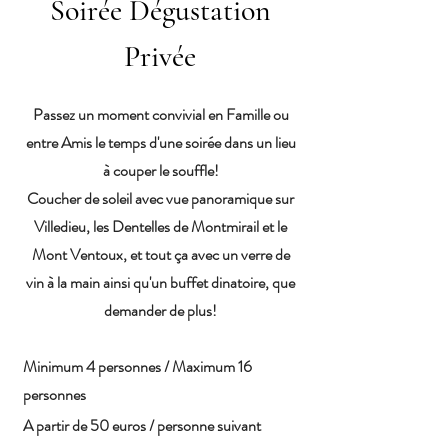
Soirée Dégustation
Privée
Passez un moment convivial en Famille ou
entre Amis le temps d'une soirée dans un lieu
à couper le souffle!
Coucher de soleil avec vue panoramique sur
Villedieu, les Dentelles de Montmirail et le
Mont Ventoux, et tout ça avec un verre de
vin à la main ainsi qu'un buffet dinatoire, que
dem
ander de plus!
Minimum 4 personnes / Maximum 16
personnes
A partir de 50 euros / personne suivant