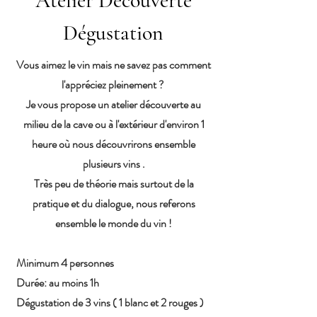
Atelier Découverte
Dégustation
Vous aimez le vin mais ne savez pas comment
l'appréciez pleinement ?
Je vous propose un atelier découverte au
milieu de la cave ou à l'extérieur d'environ 1
heure où nous découvrirons ensemble
plusieurs vins .
Très peu de théorie mais surtout de la
pratique et du dialogue, nous referons
ensemble le monde du vin !
Minimum 4 personnes
Durée: au moins 1h
Dégustation de 3 vins ( 1 blanc et 2 rouges )