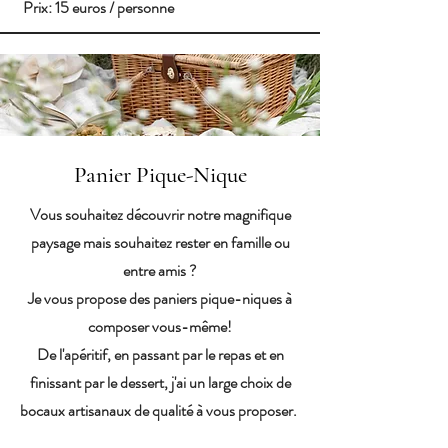
Prix: 15 euros / personne
Panier Pique-Nique
Vous souhaitez découvrir notre magnifique
paysage mais souhaitez rester en famille ou
entre amis ?
Je vous propose des paniers pique-niques à
composer vous-même!
De l'apéritif, en passant par le repas et en
finissant par le dessert, j'ai un large choix de
bocaux artisanaux de qualité à vous proposer.