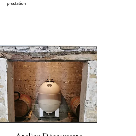
prestation