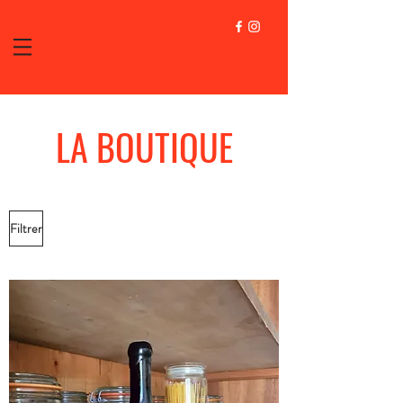
LA BOUTIQUE
Filtrer