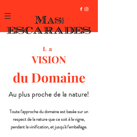
La
VISION
du Domaine
Au plus proche de la nature!
Toute l'approche du domaine est basée sur un
respect de la nature que ce soit à la vigne,
pendant la vinification, et jusqu'à l'emballage.