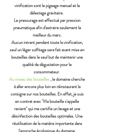
vinification sont le pigeage manuel et le
délestage gravitaire.
Le pressurage est effectué par pression
pneumatique afin d'extraire seulement le
meilleur du marc.
Aucun intrant pendant toute la vinification,
seul un léger sulfitage sera fait avant mise en
bouteilles dans le seul but de maintenir une
qualité de dégustation pour le
consommateur.
Au niveau des bouteilles
, le domaine cherche
à aller encore plus loin en réinstaurant la
consigne sur nos bouteilles. En effet, je suis
en contrat avec "Ma bouteille s'appelle
revient" qui me certifie un lavage et une
désinfection des bouteilles optimales. Une
réutilisation de la matière importante dans
l'approche écologique du domaine.