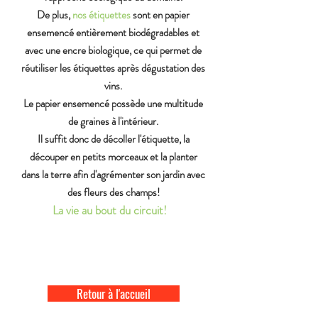
De plus,
nos étiquettes
sont en papier
ensemencé entièrement biodégradables et
avec une encre biologique, ce qui permet de
réutiliser les étiquettes après dégustation des
vins.
Le papier ensemencé possède une multitude
de graines à l'intérieur.
Il suffit donc de décoller l'étiquette, la
découper en petits morceaux et la planter
dans la terre afin d'agrémenter son jardin avec
des fleurs des champs!
La vie au bout du circuit!
Retour à l'accueil