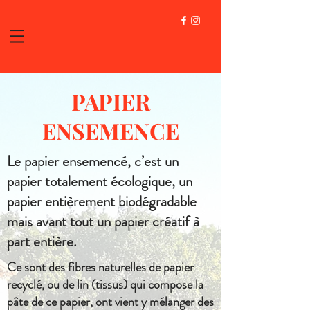
PAPIER
ENSEMENCE
Le papier ensemencé, c’est un
papier totalement écologique, un
papier entièrement biodégradable
mais avant tout un papier créatif à
part entière.
Ce sont des fibres naturelles de papier
recyclé, ou de lin (tissus) qui compose la
pâte de ce papier, ont vient y mélanger des